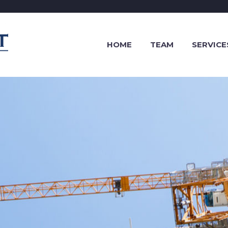
HOME
TEAM
SERVICE