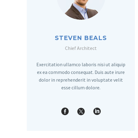
STEVEN BEALS
Chief Architect
Exercitation ullamco laboris nisi ut aliquip
ex ea commodo consequat. Duis aute irure
dolor in reprehenderit in voluptate velit
esse cillum dolore.