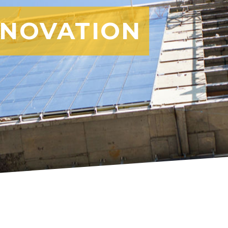
ENOVATION