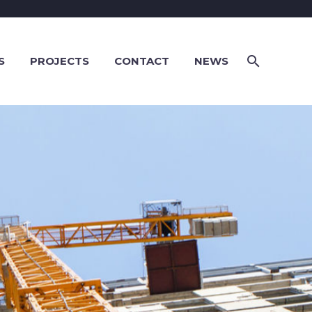
S
PROJECTS
CONTACT
NEWS