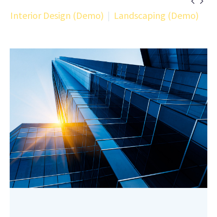


Interior Design (Demo)
Landscaping (Demo)