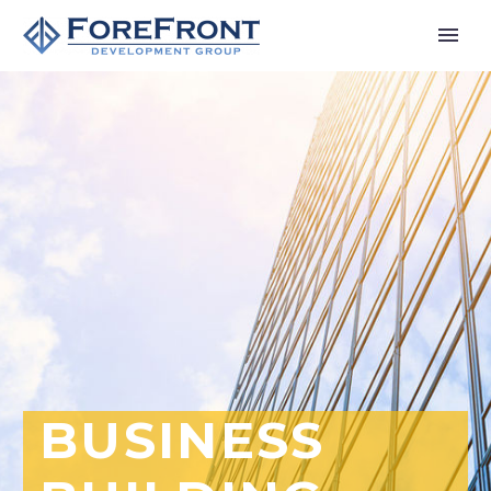
BUSINESS