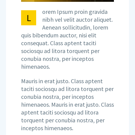
orem Ipsum proin gravida
L
nibh vel velit auctor aliquet.
Aenean sollicitudin, lorem
quis bibendum auctor, nisi elit
consequat. Class aptent taciti
sociosqu ad litora torquent per
conubia nostra, per inceptos
himenaeos.
Mauris in erat justo. Class aptent
taciti sociosqu ad litora torquent per
conubia nostra, per inceptos
himenaeos. Mauris in erat justo. Class
aptent taciti sociosqu ad litora
torquent per conubia nostra, per
inceptos himenaeos.