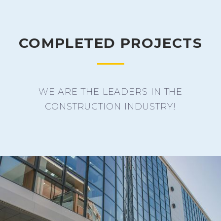
COMPLETED PROJECTS
WE ARE THE LEADERS IN THE
CONSTRUCTION INDUSTRY!