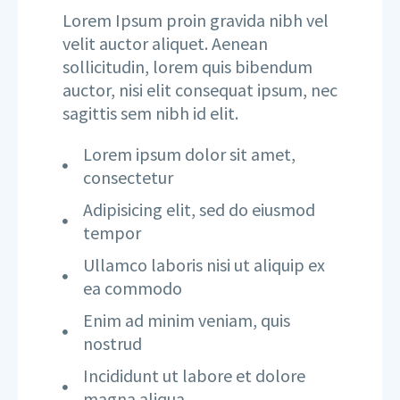
Lorem Ipsum proin gravida nibh vel
velit auctor aliquet. Aenean
sollicitudin, lorem quis bibendum
auctor, nisi elit consequat ipsum, nec
sagittis sem nibh id elit.
Lorem ipsum dolor sit amet,
consectetur
Adipisicing elit, sed do eiusmod
tempor
Ullamco laboris nisi ut aliquip ex
ea commodo
Enim ad minim veniam, quis
nostrud
Incididunt ut labore et dolore
magna aliqua