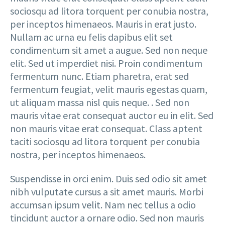
sociosqu ad litora torquent per conubia nostra,
per inceptos himenaeos. Mauris in erat justo.
Nullam ac urna eu felis dapibus elit set
condimentum sit amet a augue. Sed non neque
elit. Sed ut imperdiet nisi. Proin condimentum
fermentum nunc. Etiam pharetra, erat sed
fermentum feugiat, velit mauris egestas quam,
ut aliquam massa nisl quis neque. . Sed non
mauris vitae erat consequat auctor eu in elit. Sed
non mauris vitae erat consequat. Class aptent
taciti sociosqu ad litora torquent per conubia
nostra, per inceptos himenaeos.
Suspendisse in orci enim. Duis sed odio sit amet
nibh vulputate cursus a sit amet mauris. Morbi
accumsan ipsum velit. Nam nec tellus a odio
tincidunt auctor a ornare odio. Sed non mauris