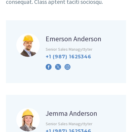
consequat. Class aptent taciti sociosqu.
Emerson Anderson
Senior Sales Managyttyter
+1 (987) 1625346
Jemma Anderson
Senior Sales Managyttyter
+1 (987) 1625346