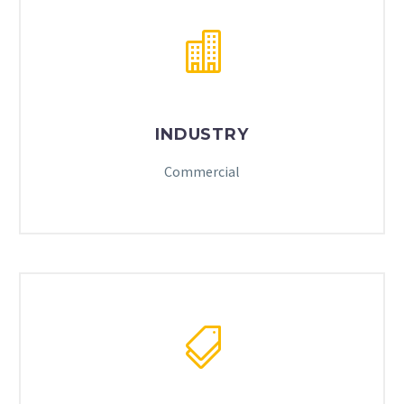
INDUSTRY
Commercial