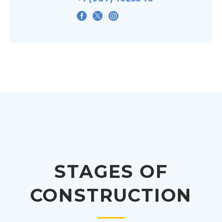
STAGES OF
CONSTRUCTION