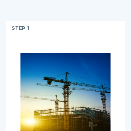
STEP 1