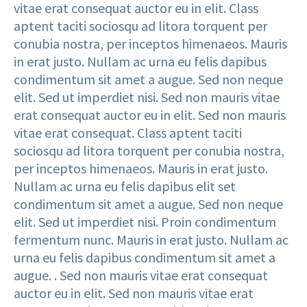
vitae erat consequat auctor eu in elit. Class
aptent taciti sociosqu ad litora torquent per
conubia nostra, per inceptos himenaeos. Mauris
in erat justo. Nullam ac urna eu felis dapibus
condimentum sit amet a augue. Sed non neque
elit. Sed ut imperdiet nisi. Sed non mauris vitae
erat consequat auctor eu in elit. Sed non mauris
vitae erat consequat. Class aptent taciti
sociosqu ad litora torquent per conubia nostra,
per inceptos himenaeos. Mauris in erat justo.
Nullam ac urna eu felis dapibus elit set
condimentum sit amet a augue. Sed non neque
elit. Sed ut imperdiet nisi. Proin condimentum
fermentum nunc. Mauris in erat justo. Nullam ac
urna eu felis dapibus condimentum sit amet a
augue. . Sed non mauris vitae erat consequat
auctor eu in elit. Sed non mauris vitae erat